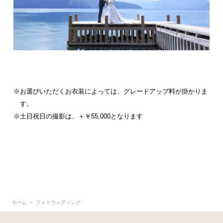
※お選びいただくお衣装によっては、グレードアップ料が掛かりま
す。
※土日祝日の撮影は、＋￥55,000となります
ホーム
フォトウェディング