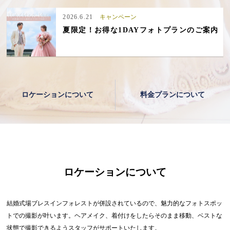
2026.6.21
キャンペーン
夏限定！お得な1DAYフォトプランのご案内
ロケーションについて
料金プランについて
ロケーションについて
結婚式場ブレスインフォレストが併設されているので、魅力的なフォトスポッ
トでの撮影が叶います。ヘアメイク、着付けをしたらそのまま移動、ベストな
状態で撮影できるようスタッフがサポートいたします。