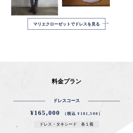
マリエクローゼットでドレスを見る
料金プラン
ドレスコース
¥165,000
（税込 ¥181,500）
ドレス・タキシード 各１着