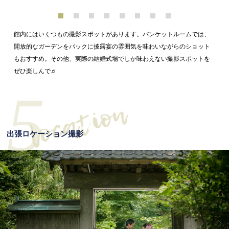
館内にはいくつもの撮影スポットがあります。バンケットルームでは、
開放的なガーデンをバックに披露宴の雰囲気を味わいながらのショット
もおすすめ。その他、実際の結婚式場でしか味わえない撮影スポットを
ぜひ楽しんで♬
5
出張ロケーション撮影