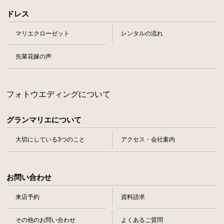
ドレス
マリエクローゼット
レンタルの流れ
先輩花嫁の声
フォトウエディングについて
グランマリエについて
大切にしている3つのこと
アクセス・会社案内
お問い合わせ
来店予約
資料請求
その他のお問い合わせ
よくあるご質問