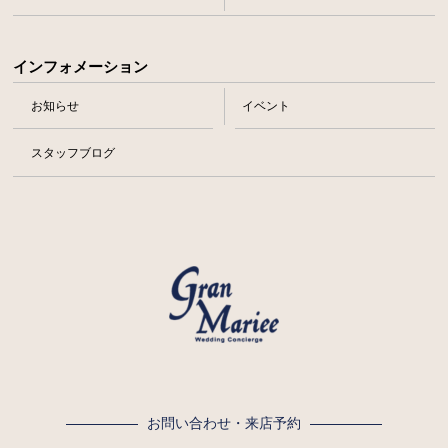
インフォメーション
お知らせ
イベント
スタッフブログ
お問い合わせ・来店予約