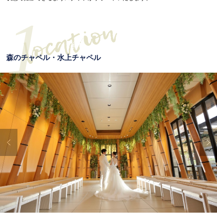
1
森のチャペル・水上チャペル