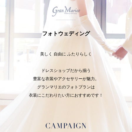
フォトウェディング
美しく 自由に ふたりらしく
ドレスショップだから揃う
豊富な衣装やアクセサリーが魅力。
グランマリエのフォトプランは
衣装にこだわりたい方におすすめです！