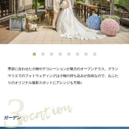
季節に合わせた小物やデコレーションが魅力のオープンテラス。グラン
マリエでのフォトウェディングは小物の持ち込みが自由なので、おふた
りのオリジナル撮影スポットにアレンジも可能♪
3
ガーデン