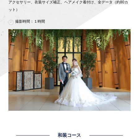
アクセサリー、衣装サイズ補正、ヘアメイク着付け、全データ（約80カ
ット）
撮影時間：１時間
和装コース